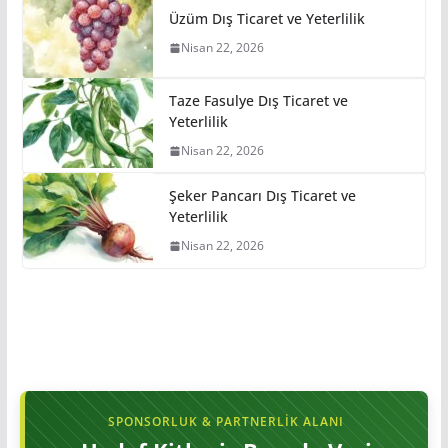
Üzüm Dış Ticaret ve Yeterlilik
Nisan 22, 2026
Taze Fasulye Dış Ticaret ve
Yeterlilik
Nisan 22, 2026
Şeker Pancarı Dış Ticaret ve
Yeterlilik
Nisan 22, 2026
SPONSORLUK & PARTNERLIK ALANI