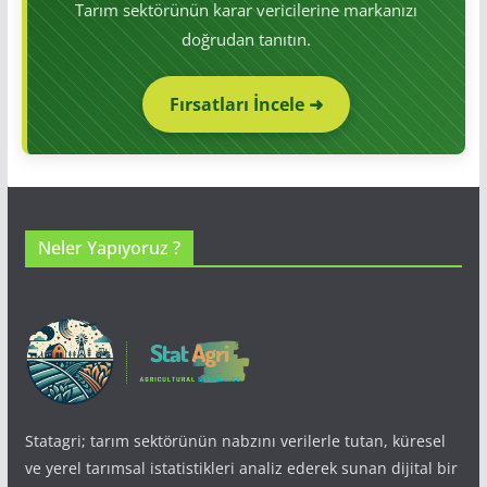
Tarım sektörünün karar vericilerine markanızı
doğrudan tanıtın.
Fırsatları İncele ➜
Neler Yapıyoruz ?
Statagri; tarım sektörünün nabzını verilerle tutan, küresel
ve yerel tarımsal istatistikleri analiz ederek sunan dijital bir