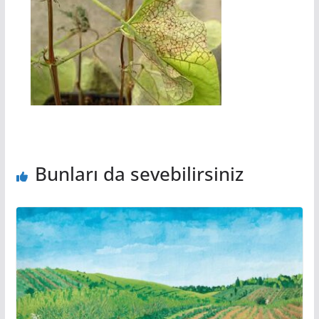
Bunları da sevebilirsiniz