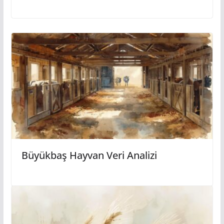
Büyükbaş Hayvan Veri Analizi