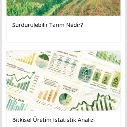
Sürdürülebilir Tarım Nedir?
Bitkisel Üretim İstatistik Analizi